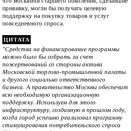
что москвичи старшего поколения, сделавшие
прививку, могли бы получать целевую
поддержку на покупку товаров и услуг
повседневного спроса.
"Средства на финансирование программы
можно было бы собрать за счет
пожертвований со стороны актива
Московской торгово-промышленной палаты
и другого социально ответственного
бизнеса. А правительство Москвы обеспечит
всю необходимую организационную
поддержку. Используем для этого
инфраструктуру, созданную в прошлом году,
когда город успешно реализовал программу
стимулирования потребительского спроса