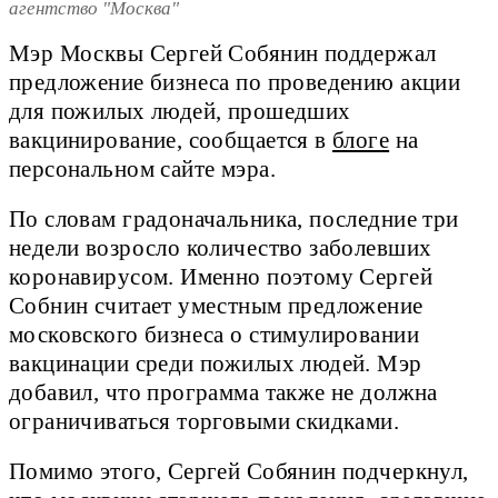
агентство "Москва"
Мэр Москвы Сергей Собянин поддержал
предложение бизнеса по проведению акции
для пожилых людей, прошедших
вакцинирование, сообщается в
блоге
на
персональном сайте мэра.
По словам градоначальника, последние три
недели возросло количество заболевших
коронавирусом. Именно поэтому Сергей
Собнин считает уместным предложение
московского бизнеса о стимулировании
вакцинации среди пожилых людей. Мэр
добавил, что программа также не должна
ограничиваться торговыми скидками.
Помимо этого, Сергей Собянин подчеркнул,