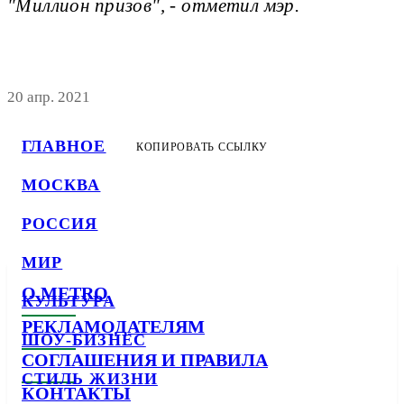
"Миллион призов", - отметил мэр.
20 апр. 2021
ГЛАВНОЕ
КОПИРОВАТЬ ССЫЛКУ
МОСКВА
РОССИЯ
МИР
О METRO
КУЛЬТУРА
РЕКЛАМОДАТЕЛЯМ
ШОУ-БИЗНЕС
СОГЛАШЕНИЯ И ПРАВИЛА
СТИЛЬ ЖИЗНИ
КОНТАКТЫ