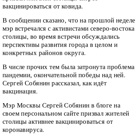
вакцинироваться от ковида.
В сообщении сказано, что на прошлой неделе
мэр встречался с активистами северо-востока
столицы, во время встречи обсуждались
перспективы развития города в целом и
конкретных районов округа.
В числе прочих тем была затронута проблема
пандемии, окончательной победы над ней.
Сергей Собянин рассказал, как идёт
вакцинация.
Мэр Москвы Сергей Собянин в блоге на
своем персональном сайте призвал жителей
столицы активнее вакцинироваться от
коронавируса.