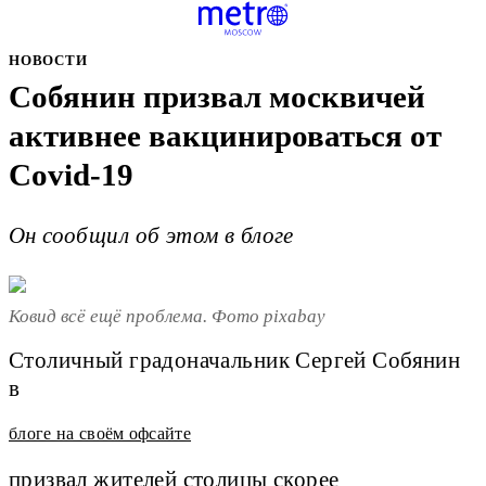
НОВОСТИ
Собянин призвал москвичей
активнее вакцинироваться от
Covid-19
Он сообщил об этом в блоге
Ковид всё ещё проблема. Фото pixabay
Столичный градоначальник Сергей Собянин
в
блоге на своём офсайте
призвал жителей столицы скорее