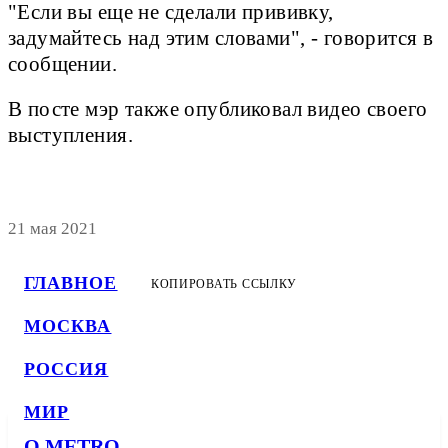
"Если вы еще не сделали прививку,
задумайтесь над этим словами", - говорится в
сообщении.
В посте мэр также опубликовал видео своего
выступления.
21 мая 2021
ГЛАВНОЕ
КОПИРОВАТЬ ССЫЛКУ
МОСКВА
РОССИЯ
МИР
О METRO