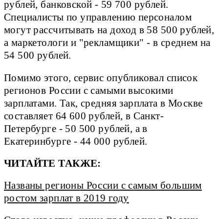
рублей, банковской - 59 700 рублей.
Специалисты по управлению персоналом
могут рассчитывать на доход в 58 500 рублей,
а маркетологи и "рекламщики" - в среднем на
54 500 рублей.
Помимо этого, сервис опубликовал список
регионов России с самыми высокими
зарплатами. Так, средняя зарплата в Москве
составляет 64 600 рублей, в Санкт-
Петербурге - 50 500 рублей, а в
Екатеринбурге - 44 000 рублей.
ЧИТАЙТЕ ТАКЖЕ:
Названы регионы России с самым большим
ростом зарплат в 2019 году