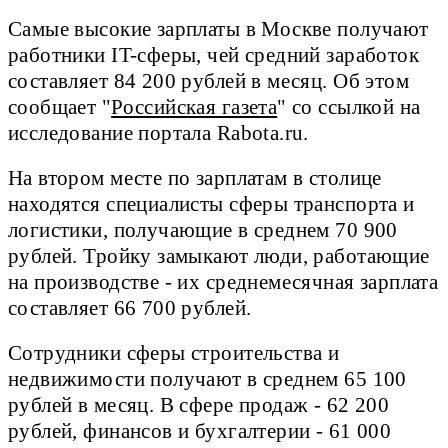
Самые высокие зарплаты в Москве получают
работники IT-сферы, чей средний заработок
составляет 84 200 рублей в месяц. Об этом
сообщает "
Российская газета
" со ссылкой на
исследование портала Rabota.ru.
На втором месте по зарплатам в столице
находятся специалисты сферы транспорта и
логистики, получающие в среднем 70 900
рублей. Тройку замыкают люди, работающие
на производстве - их среднемесячная зарплата
составляет 66 700 рублей.
Сотрудники сферы строительства и
недвижимости получают в среднем 65 100
рублей в месяц. В сфере продаж - 62 200
рублей, финансов и бухгалтерии - 61 000