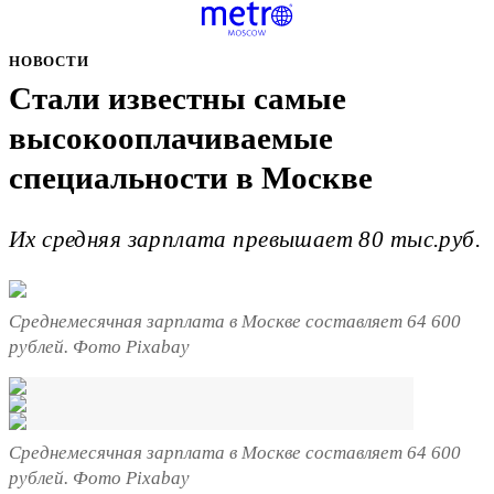
НОВОСТИ
Стали известны самые
высокооплачиваемые
специальности в Москве
Их средняя зарплата превышает 80 тыс.руб.
Среднемесячная зарплата в Москве составляет 64 600
рублей. Фото Pixabay
Среднемесячная зарплата в Москве составляет 64 600
рублей. Фото Pixabay