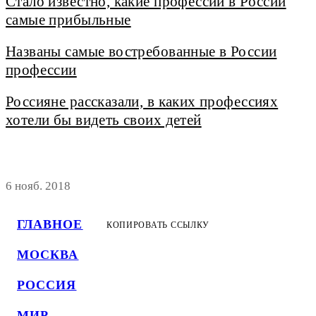
Стало известно, какие профессии в России
самые прибыльные
Названы самые востребованные в России
профессии
Россияне рассказали, в каких профессиях
хотели бы видеть своих детей
6 нояб. 2018
ГЛАВНОЕ
КОПИРОВАТЬ ССЫЛКУ
МОСКВА
РОССИЯ
МИР