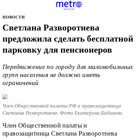
НОВОСТИ
Светлана Разворотнева
предложила сделать бесплатной
парковку для пенсионеров
Передвижение по городу для маломобильных
групп населения не должно иметь
ограничений
Член Общественной палаты РФ и правозащитница
Светлана Разворотнева. Фото Екатерина Бибикова
Член Общественной палаты и
правозащитница Светлана Разворотнева