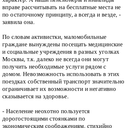
вправе рассчитывать на бесплатные места не
по остаточному принципу, а всегда и везде, -
заявила она.
По словам активистки, маломобильные
граждане вынуждены посещать медицинские
и социальные учреждения в разных уголках
Москвы, т.к. далеко не всегда они могут
получить необходимые услуги рядом с
домом. Невозможность использовать в этих
поездках собственный транспорт значительно
ограничивает их возможности и негативно
сказывается на здоровье.
- Население неохотно пользуется
дорогостоящими стоянками по
экономическим соображениям, стихийно