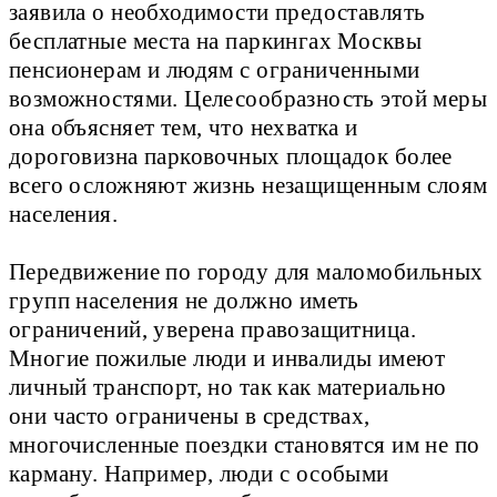
заявила о необходимости предоставлять
бесплатные места на паркингах Москвы
пенсионерам и людям с ограниченными
возможностями. Целесообразность этой меры
она объясняет тем, что нехватка и
дороговизна парковочных площадок более
всего осложняют жизнь незащищенным слоям
населения.
Передвижение по городу для маломобильных
групп населения не должно иметь
ограничений, уверена правозащитница.
Многие пожилые люди и инвалиды имеют
личный транспорт, но так как материально
они часто ограничены в средствах,
многочисленные поездки становятся им не по
карману. Например, люди с особыми