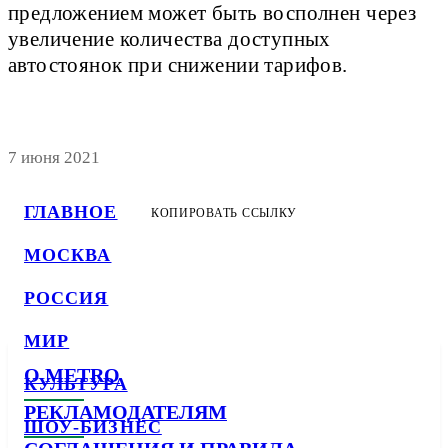
предложением может быть восполнен через
увеличение количества доступных
автостоянок при снижении тарифов.
7 июня 2021
ГЛАВНОЕ
КОПИРОВАТЬ ССЫЛКУ
МОСКВА
РОССИЯ
МИР
О METRO
КУЛЬТУРА
РЕКЛАМОДАТЕЛЯМ
ШОУ-БИЗНЕС