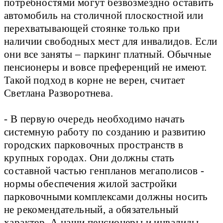
потребностями могут безвозмездно оставить
автомобиль на столичной плоскостной или
перехватывающей стоянке только при
наличии свободных мест для инвалидов. Если
они все заняты – паркинг платный. Обычные
пенсионеры и вовсе преференций не имеют.
Такой подход в корне не верен, считает
Светлана Разворотнева.
- В первую очередь необходимо начать
системную работу по созданию и развитию
городских парковочных пространств в
крупных городах. Они должны стать
составной частью генпланов мегаполисов -
нормы обеспечения жилой застройки
парковочными комплексами должны носить
не рекомендательный, а обязательный
характер. А наши пенсионеры и инвалиды