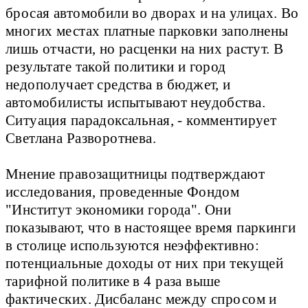
бросая автомобили во дворах и на улицах. Во
многих местах платные парковки заполнены
лишь отчасти, но расценки на них растут. В
результате такой политики и город
недополучает средства в бюджет, и
автомобилисты испытывают неудобства.
Ситуация парадоксальная, - комментирует
Светлана Разворотнева.
Мнение правозащитницы подтверждают
исследования, проведенные Фондом
"Институт экономики города". Они
показывают, что в настоящее время паркинги
в столице используются неэффективно:
потенциальные доходы от них при текущей
тарифной политике в 4 раза выше
фактических. Дисбаланс между спросом и