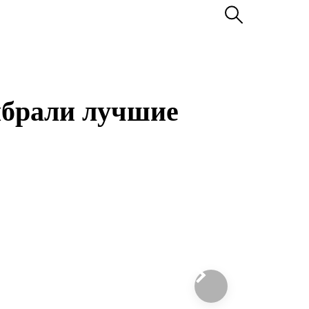
ыбрали лучшие