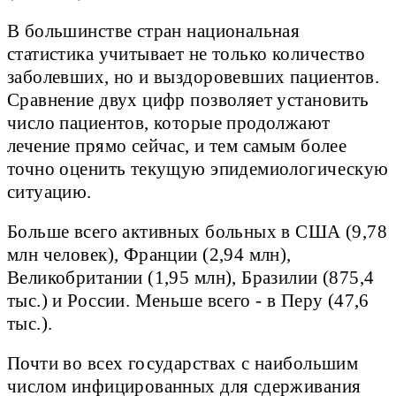
В большинстве стран национальная
статистика учитывает не только количество
заболевших, но и выздоровевших пациентов.
Сравнение двух цифр позволяет установить
число пациентов, которые продолжают
лечение прямо сейчас, и тем самым более
точно оценить текущую эпидемиологическую
ситуацию.
Больше всего активных больных в США (9,78
млн человек), Франции (2,94 млн),
Великобритании (1,95 млн), Бразилии (875,4
тыс.) и России. Меньше всего - в Перу (47,6
тыс.).
Почти во всех государствах с наибольшим
числом инфицированных для сдерживания