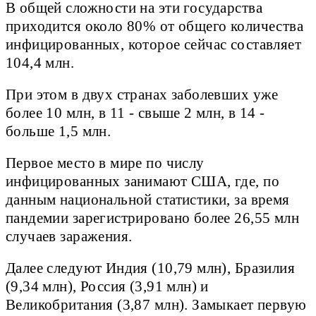
В общей сложности на эти государства
приходится около 80% от общего количества
инфицированных, которое сейчас составляет
104,4 млн.
При этом в двух странах заболевших уже
более 10 млн, в 11 - свыше 2 млн, в 14 -
больше 1,5 млн.
Первое место в мире по числу
инфицированных занимают США, где, по
данным национальной статистики, за время
пандемии зарегистрировано более 26,55 млн
случаев заражения.
Далее следуют Индия (10,79 млн), Бразилия
(9,34 млн), Россия (3,91 млн) и
Великобритания (3,87 млн). Замыкает первую