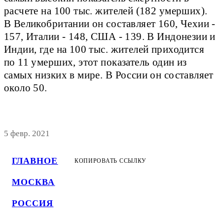
расчете на 100 тыс. жителей (182 умерших).
В Великобритании он составляет 160, Чехии -
157, Италии - 148, США - 139. В Индонезии и
Индии, где на 100 тыс. жителей приходится
по 11 умерших, этот показатель один из
самых низких в мире. В России он составляет
около 50.
5 февр. 2021
ГЛАВНОЕ
КОПИРОВАТЬ ССЫЛКУ
МОСКВА
РОССИЯ