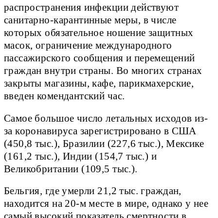
распространения инфекции действуют
санитарно-карантинные меры, в числе
которых обязательное ношение защитных
масок, ограничение международного
пассажирского сообщения и перемещений
граждан внутри страны. Во многих странах
закрыты магазины, кафе, парикмахерские,
введен комендантский час.
Самое большое число летальных исходов из-
за коронавируса зарегистрировано в США
(450,8 тыс.), Бразилии (227,6 тыс.), Мексике
(161,2 тыс.), Индии (154,7 тыс.) и
Великобритании (109,5 тыс.).
Бельгия, где умерли 21,2 тыс. граждан,
находится на 20-м месте в мире, однако у нее
самый высокий показатель смертности в