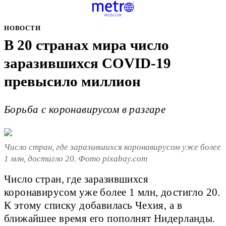
НОВОСТИ
В 20 странах мира число
заразившихся COVID-19
превысило миллион
Борьба с коронавирусом в разгаре
Число стран, где заразившихся коронавирусом уже более
1 млн, достигло 20. Фото pixabay.com
Число стран, где заразившихся
коронавирусом уже более 1 млн, достигло 20.
К этому списку добавилась Чехия, а в
ближайшее время его пополнят Нидерланды.