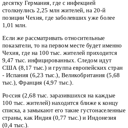
десятку Германия, где с инфекцией
столкнулись 2,25 млн жителей, на 20-й
позиции Чехия, где заболевших уже более
1,01 млн.
Если же рассматривать относительные
показатели, то на первом месте будет именно
Чехия, где на 100 тыс. жителей приходится
9,47 тыс. инфицированных. Следом идут
США (8,17 тыс.) и группа европейских стран
- Испания (6,23 тыс.), Великобритания (5,68
тыс.), Франция (4,97 тыс.).
Россия (2,68 тыс. заразившихся на каждые
100 тыс. жителей) находится ближе к концу
списка, а замыкают его такие густонаселенные
страны, как Индия (0,77 тыс.) и Индонезия
(0,4 тыс.).