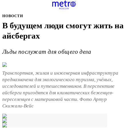
НОВОСТИ
В будущем люди смогут жить на
айсбергах
Льды послужат для общего дела
Транспортная, жилая и инженерная инфраструктура
предназначена для экологического туризма, учёных,
исследователей и путешественников. В перспективе
айсберги пригодятся для климатических беженцев-
переселенцев с материковой части. Фото Артур
Скижали-Вейс