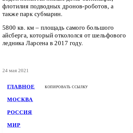
флотилия подводных дронов-роботов, а
также парк субмарин.
5800 кв. км – площадь самого большого
айсберга, который откололся от шельфового
ледника Ларсена в 2017 году.
24 мая 2021
ГЛАВНОЕ
КОПИРОВАТЬ ССЫЛКУ
МОСКВА
РОССИЯ
МИР