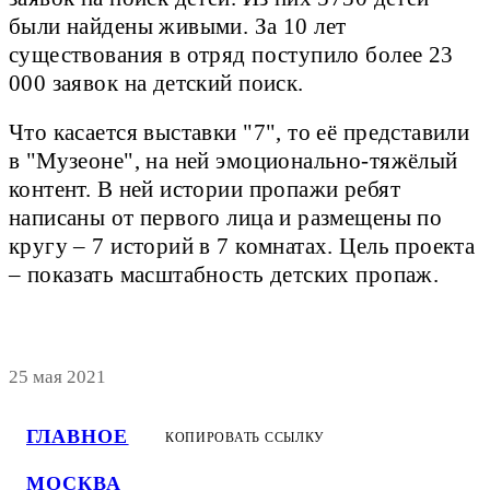
были найдены живыми. За 10 лет
существования в отряд поступило более 23
000 заявок на детский поиск.
Что касается выставки "7", то её представили
в "Музеоне", на ней эмоционально-тяжёлый
контент. В ней истории пропажи ребят
написаны от первого лица и размещены по
кругу – 7 историй в 7 комнатах. Цель проекта
– показать масштабность детских пропаж.
25 мая 2021
ГЛАВНОЕ
КОПИРОВАТЬ ССЫЛКУ
МОСКВА