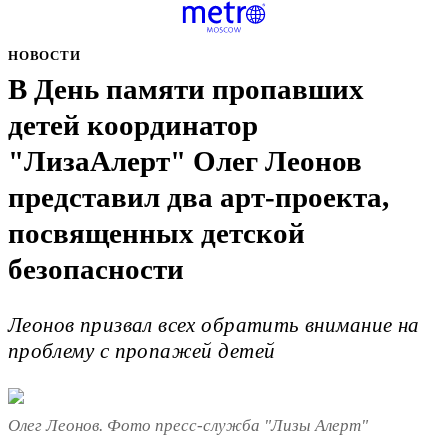
НОВОСТИ
В День памяти пропавших
детей координатор
"ЛизаАлерт" Олег Леонов
представил два арт-проекта,
посвященных детской
безопасности
Леонов призвал всех обратить внимание на
проблему с пропажей детей
Олег Леонов. Фото пресс-служба "Лизы Алерт"