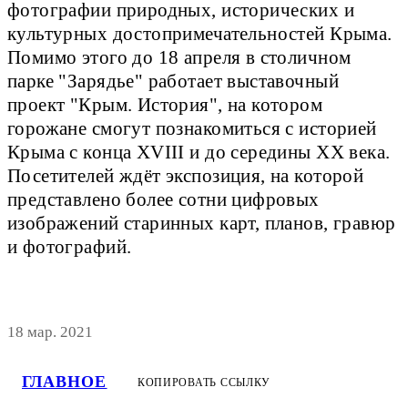
фотографии природных, исторических и
культурных достопримечательностей Крыма.
Помимо этого до 18 апреля в столичном
парке "Зарядье" работает выставочный
проект "Крым. История", на котором
горожане смогут познакомиться с историей
Крыма с конца XVIII и до середины XX века.
Посетителей ждёт экспозиция, на которой
представлено более сотни цифровых
изображений старинных карт, планов, гравюр
и фотографий.
18 мар. 2021
ГЛАВНОЕ
КОПИРОВАТЬ ССЫЛКУ