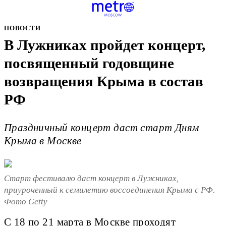
НОВОСТИ
В Лужниках пройдет концерт,
посвященный годовщине
возвращения Крыма в состав
РФ
Праздничный концерт даст старт Дням
Крыма в Москве
Старт фестивалю даст концерт в Лужниках,
приуроченный к семилетию воссоединения Крыма с РФ.
Фото Getty
С 18 по 21 марта в Москве проходят