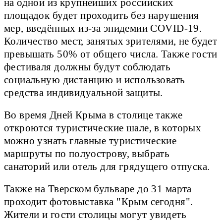
на одной из крупнейших российских
площадок будет проходить без нарушения
мер, введённых из-за эпидемии COVID-19.
Количество мест, занятых зрителями, не будет
превышать 50% от общего числа. Также гости
фестиваля должны будут соблюдать
социальную дистанцию и использовать
средства индивидуальной защиты.
Во время Дней Крыма в столице также
откроются туристические шале, в которых
можно узнать главные туристические
маршруты по полуострову, выбрать
санаторий или отель для грядущего отпуска.
Также на Тверском бульваре до 31 марта
проходит фотовыставка "Крым сегодня".
Жители и гости столицы могут увидеть