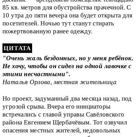
85 кв. метров для обустройства прачечной. С
10 утра до пяти вечера она будет открыта для
посетителей. Ночью тут станут стирать
пожертвованную ранее одежду.
"Очень жаль бездомных, но у меня ребёнок.
Не хочу, чтобы он сидел на одной лавочке с
этими несчастными".
Наталья Орлова, местная жительница
Но проект, задуманный два месяца назад, под
угрозой срыва. Вчера его инициаторы
встречались с главой управы Савёловского
района Евгением Щербачёвым. Тот озвучил
опасения местных жителей, недовольных