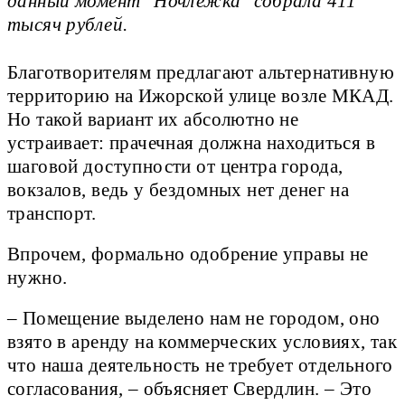
данный момент "Ночлежка" собрала 411
тысяч рублей.
Благотворителям предлагают альтернативную
территорию на Ижорской улице возле МКАД.
Но такой вариант их абсолютно не
устраивает: прачечная должна находиться в
шаговой доступности от центра города,
вокзалов, ведь у бездомных нет денег на
транспорт.
Впрочем, формально одобрение управы не
нужно.
– Помещение выделено нам не городом, оно
взято в аренду на коммерческих условиях, так
что наша деятельность не требует отдельного
согласования, – объясняет Свердлин. – Это