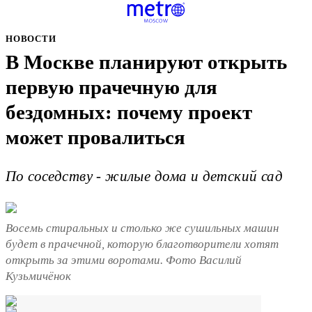
НОВОСТИ
В Москве планируют открыть
первую прачечную для
бездомных: почему проект
может провалиться
По соседству - жилые дома и детский сад
Восемь стиральных и столько же сушильных машин
будет в прачечной, которую благотворители хотят
открыть за этими воротами. Фото Василий
Кузьмичёнок