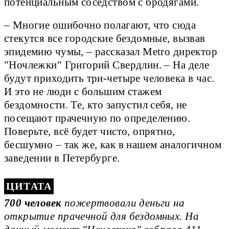
потенциальным соседством с бродягами.
– Многие ошибочно полагают, что сюда
стекутся все городские бездомные, вызвав
эпидемию чумы, – рассказал Metro директор
"Ночлежки" Григорий Свердлин. – На деле
будут приходить три-четыре человека в час.
И это не люди с большим стажем
бездомности. Те, кто запустил себя, не
посещают прачечную по определению.
Поверьте, всё будет чисто, опрятно,
бесшумно – так же, как в нашем аналогичном
заведении в Петербурге.
700 человек
пожертвовали деньги на
открытие прачечной для бездомных. На