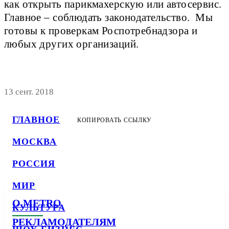
как открыть парикмахерскую или автосервис.
Главное – соблюдать законодательство. Мы
готовы к проверкам Роспотребнадзора и
любых других организаций.
13 сент. 2018
ГЛАВНОЕ
КОПИРОВАТЬ ССЫЛКУ
МОСКВА
РОССИЯ
МИР
О METRO
КУЛЬТУРА
РЕКЛАМОДАТЕЛЯМ