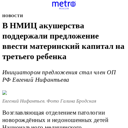
НОВОСТИ
В НМИЦ акушерства
поддержали предложение
ввести материнский капитал на
третьего ребенка
Инициатором предложения стал член ОП
РФ Евгений Нифантьева
Евгений Нифантьев. Фото Галина Бродская
Возглавляющая отделением патологии
новорождённых и недоношенных детей
Национального медицинского