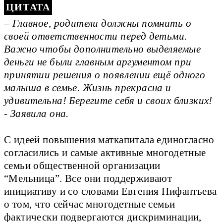
– Главное, родители должны помнить о
своей ответственности перед детьми.
Важно чтобы дополнительно выделяемые
деньги не были главным аргументом при
принятии решения о появлении ещё одного
малыша в семье. Жизнь прекрасна и
удивительна! Берегите себя и своих близких!
- Заявила она.
С идеей повышения маткапитала единогласно
согласились и самые активные многодетные
семьи общественной организации
“Мельница”. Все они поддерживают
инициативу и со словами Евгения Нифантьева
о том, что сейчас многодетные семьи
фактически подвергаются дискриминации,