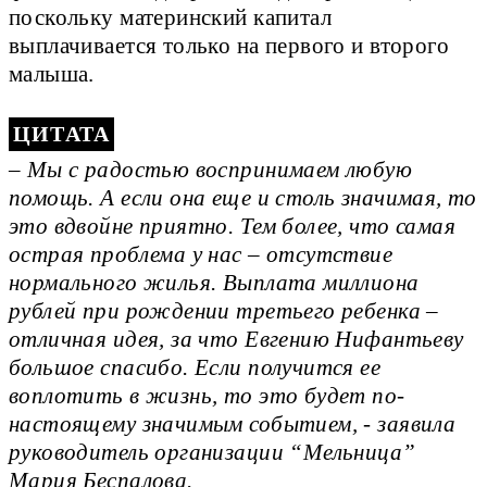
поскольку материнский капитал
выплачивается только на первого и второго
малыша.
– Мы с радостью воспринимаем любую
помощь. А если она еще и столь значимая, то
это вдвойне приятно. Тем более, что самая
острая проблема у нас – отсутствие
нормального жилья. Выплата миллиона
рублей при рождении третьего ребенка –
отличная идея, за что Евгению Нифантьеву
большое спасибо. Если получится ее
воплотить в жизнь, то это будет по-
настоящему значимым событием, - заявила
руководитель организации “Мельница”
Мария Беспалова.