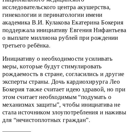
исследовательского центра акушерства,
гинекологии и перинатологии имени
академика В.И. Кулакова Екатерина Бокерия
поддержала инициативу Евгения Нифантьева
о выплате миллиона рублей при рождении
третьего ребёнка.
Инициативу о необходимости усиливать
меры, которые будут стимулировать
рождаемость в стране, согласились и другие
эксперты страны. Дочь кардиохирурга Лео
Бокерия также считает идею здравой, но при
этом считает необходимым “подумать о
механизмах защиты”, чтобы инициатива не
стала источником злоупотребления и наживы
для “нечистоплотных граждан”.