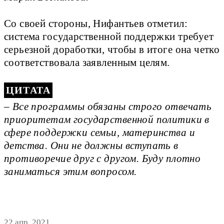
Со своей стороны, Нифантьев отметил:
система государственной поддержки требует
серьезной доработки, чтобы в итоге она четко
соответствовала заявленным целям.
– Все программы обязаны строго отвечать
приоритетам государственной политики в
сфере поддержки семьи, материнства и
детства. Они не должны вступать в
противоречие друг с другом. Буду плотно
заниматься этим вопросом.
22 апр. 2021