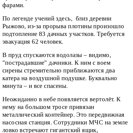
фарами.
По легенде учений здесь, близ деревни
Рыжово, из-за прорыва плотины произошло
подтопление 83 дачных участков. Требуется
эвакуация 62 человек.
В пруд спускаются водолазы – видимо,
"пострадавшие" дачники. К ним с воем
сирены стремительно приближаются два
катера на воздушной подушке. Буквально
минута – и все спасены.
Неожиданно в небе появляется вертолёт. К
нему на большом тросе привязан
металлический контейнер. Это передвижная
насосная станция. Сотрудники МЧС на земле
ловко встречают гигантский ящик,