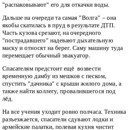
"распаковывают" его для откачки воды.
Дальше на очереди та самая "Волга" – она
якобы скатилась в пруд в результате ДТП.
Часть кузова срезают, на очередного
"пострадавшего" надевают дыхательную
маску и относят на берег. Саму машину туда
перемещает обычный эвакуатор.
Спасателям предстоит ещё возвести
временную дамбу из мешков с песком,
спустить "дачника" с крыши жилого дома, а
также найти коллегу, провалившегося под
лёд.
На все учения уходит ровно полчаса. Техника
разъезжается, спасатели сдувают лодки и
армейские палатки, полевая кухня чистит