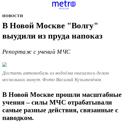
НОВОСТИ
В Новой Москве "Волгу"
выудили из пруда напоказ
Репортаж с учений МЧС
Достать автомобиль из водоёма оказалось делом
нескольких минут. Фото Василий Кузьмичёнок
В Новой Москве прошли масштабные
учения – силы МЧС отрабатывали
самые разные действия, связанные с
паводком.