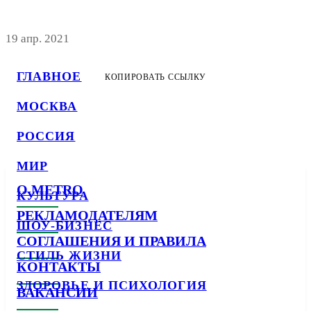
19 апр. 2021
ГЛАВНОЕ
КОПИРОВАТЬ ССЫЛКУ
МОСКВА
РОССИЯ
МИР
О METRO
КУЛЬТУРА
РЕКЛАМОДАТЕЛЯМ
ШОУ-БИЗНЕС
СОГЛАШЕНИЯ И ПРАВИЛА
СТИЛЬ ЖИЗНИ
КОНТАКТЫ
ЗДОРОВЬЕ И ПСИХОЛОГИЯ
ВАКАНСИИ