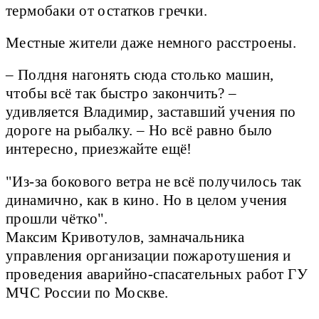
термобаки от остатков гречки.
Местные жители даже немного расстроены.
– Полдня нагонять сюда столько машин,
чтобы всё так быстро закончить? –
удивляется Владимир, заставший учения по
дороге на рыбалку. – Но всё равно было
интересно, приезжайте ещё!
"Из-за бокового ветра не всё получилось так
динамично, как в кино. Но в целом учения
прошли чётко".
Максим Кривотулов, замначальника
управления организации пожаротушения и
проведения аварийно-спасательных работ ГУ
МЧС России по Москве.