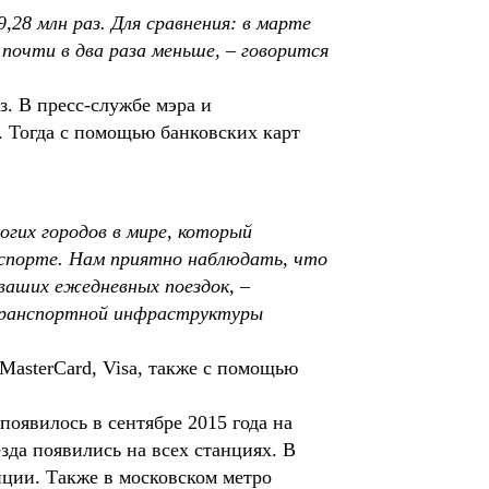
28 млн раз. Для сравнения: в марте
почти в два раза меньше, – говорится
з. В пресс-службе мэра и
. Тогда с помощью банковских карт
огих городов в мире, который
нспорте. Нам приятно наблюдать, что
ваших ежедневных поездок, –
транспортной инфраструктуры
MasterCard, Visa, также с помощью
оявилось в сентябре 2015 года на
да появились на всех станциях. В
нции. Также в московском метро