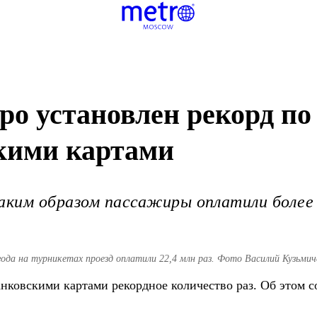
ро установлен рекорд по
скими картами
аким образом пассажиры оплатили более 
ода на турникетах проезд оплатили 22,4 млн раз. Фото Василий Кузьмич
нковскими картами рекордное количество раз. Об этом 