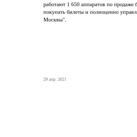
работают 1 650 аппаратов по продаже
покупать билеты и полноценно управл
Москвы".
29 апр. 2021