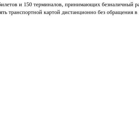
 билетов и 150 терминалов, принимающих безналичный ра
ять транспортной картой дистанционно без обращения 