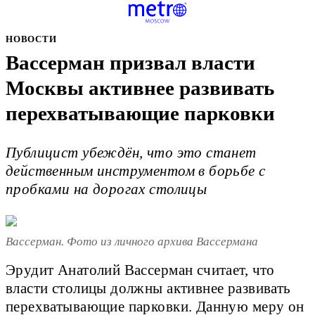
НОВОСТИ
Вассерман призвал власти
Москвы активнее развивать
перехватывающие парковки
Публицист убеждён, что это станет
действенным инструментом в борьбе с
пробками на дорогах столицы
Вассерман. Фото из личного архива Вассермана
Эрудит Анатолий Вассерман считает, что
власти столицы должны активнее развивать
перехватывающие парковки. Данную меру он