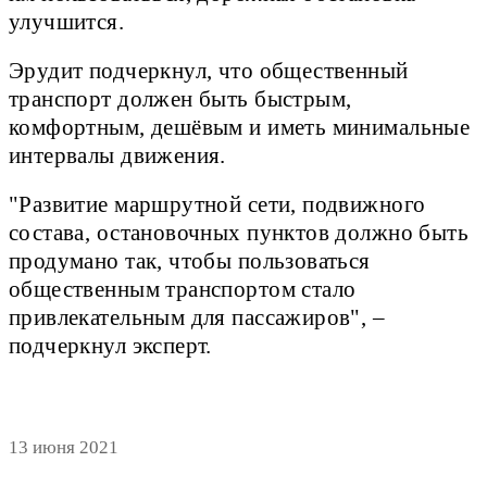
улучшится.
Эрудит подчеркнул, что общественный
транспорт должен быть быстрым,
комфортным, дешёвым и иметь минимальные
интервалы движения.
"Развитие маршрутной сети, подвижного
состава, остановочных пунктов должно быть
продумано так, чтобы пользоваться
общественным транспортом стало
привлекательным для пассажиров", –
подчеркнул эксперт.
13 июня 2021