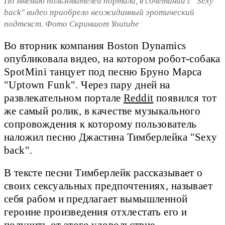
По мнению пользователей портала, в сочетании с "Sexy
back" видео приобрело неожиданный эротический
подтекст. Фото Скриншот Youtube
Во вторник компания Boston Dynamics
опубликовала видео, на котором робот-собака
SpotMini танцует под песню Бруно Марса
"Uptown Funk". Через пару дней на
развлекательном портале
Reddit
появился тот
же самый ролик, в качестве музыкального
сопровождения к которому пользователь
наложил песню Джастина Тимберлейка "Sexy
back".
В тексте песни Тимберлейк рассказывает о
своих сексуальных предпочтениях, называет
себя рабом и предлагает вымышленной
героине произведения отхлестать его и