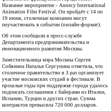
Название мероприятие - Annecy International
Animation Film Festival. Он пройдёт с 14 по
19 июня, столичные компании могут
поучаствовать в событии (онлайн-формат).
Об этом сообщили в пресс-службе
Департамента предпринимательства и
инновационного развития Москвы.
Заместительница мэра Москвы Сергея
Собянина Наталья Сергунина отметила, что
столичное правительство в 3 раз организует
участие московских студий в фестивале. В
прошлые годы при поддержке города удалось
подписать соглашения с байерами из Италии,
Испании, Турции и других стран. Сумма
контрактов превысила 720 000 долларов.