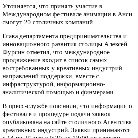
Уточняется, что принять участие в
Международном фестивале анимации в Анси
смогут 20 столичных компаний.
Глава департамента предпринимательства и
инновационного развития столицы Алексей
Фурсин отметил, что международное
продвижение входит в список самых
востребованных у креативных индустрий
направлений поддержки, вместе с
инфраструктурой, информационно-
аналитической помощью и финмерами.
В пресс-службе пояснили, что информация о
фестивале и процедуре подачи заявок
опубликована на сайте столичного Агентства
креативных индустрий. Заявки принимаются