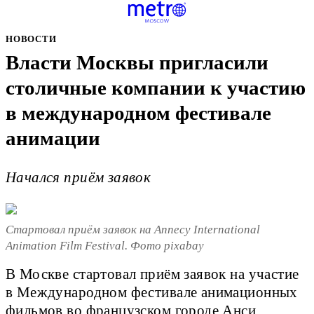
НОВОСТИ
Власти Москвы пригласили
столичные компании к участию
в международном фестивале
анимации
Начался приём заявок
Стартовал приём заявок на Annecy International
Animation Film Festival. Фото pixabay
В Москве стартовал приём заявок на участие
в Международном фестивале анимационных
фильмов во французском городе Анси.