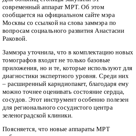
современный аппарат МРТ. Об этом
сообщается на официальном сайте мэра
Москвы со ссылкой на слова заммэра по
вопросам социального развития Анастасии
Раковой.
Заммэра уточнила, что в комплектацию новых
томографов входят не только базовые
приложения, но и те, которые используют для
диагностики экспертного уровня. Среди них
– расширенный карндиопакет, благодаря ему
можно точнее оценивать состояние сердца,
сосудов. Этот инструмент особенно полезен
для регионального сосудистого центра
зеленоградской клиники.
Поясняется, что новые аппараты МРТ