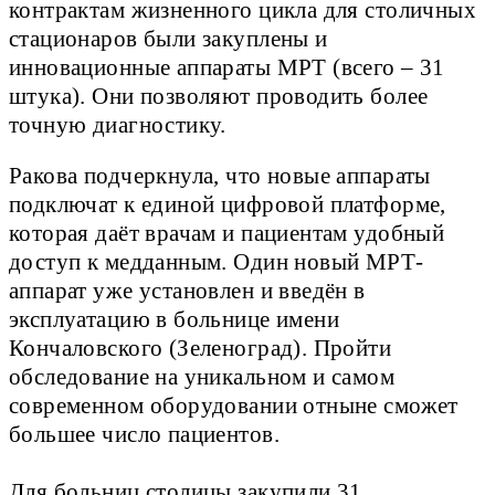
контрактам жизненного цикла для столичных
стационаров были закуплены и
инновационные аппараты МРТ (всего – 31
штука). Они позволяют проводить более
точную диагностику.
Ракова подчеркнула, что новые аппараты
подключат к единой цифровой платформе,
которая даёт врачам и пациентам удобный
доступ к медданным. Один новый МРТ-
аппарат уже установлен и введён в
эксплуатацию в больнице имени
Кончаловского (Зеленоград). Пройти
обследование на уникальном и самом
современном оборудовании отныне сможет
большее число пациентов.
Для больниц столицы закупили 31