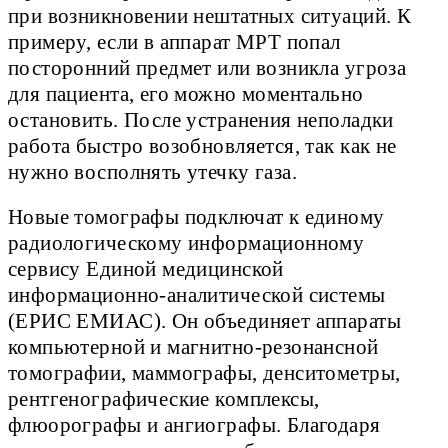
при возникновении нештатных ситуаций. К
примеру, если в аппарат МРТ попал
посторонний предмет или возникла угроза
для пациента, его можно моментально
остановить. После устранения неполадки
работа быстро возобновляется, так как не
нужно восполнять утечку газа.
Новые томографы подключат к единому
радиологическому информационному
сервису Единой медицинской
информационно-аналитической системы
(ЕРИС ЕМИАС). Он объединяет аппараты
компьютерной и магнитно-резонансной
томографии, маммографы, денситометры,
рентгенографические комплексы,
флюорографы и ангиографы. Благодаря