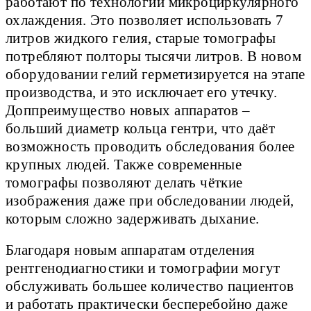
работают по технологии микроциркулярного
охлаждения. Это позволяет использовать 7
литров жидкого гелия, старые томографы
потребляют полторы тысячи литров. В новом
оборудовании гелий герметизируется на этапе
производства, и это исключает его утечку.
Доппреимущество новых аппаратов –
больший диаметр кольца гентри, что даёт
возможность проводить обследования более
крупных людей. Также современные
томографы позволяют делать чёткие
изображения даже при обследовании людей,
которым сложно задерживать дыхание.
Благодаря новым аппаратам отделения
рентгенодиагностики и томографии могут
обслуживать большее количество пациентов
и работать практически бесперебойно даже