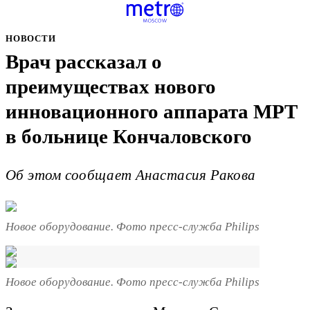
НОВОСТИ
Врач рассказал о
преимуществах нового
инновационного аппарата МРТ
в больнице Кончаловского
Об этом сообщает Анастасия Ракова
Новое оборудование. Фото пресс-служба Philips
Новое оборудование. Фото пресс-служба Philips