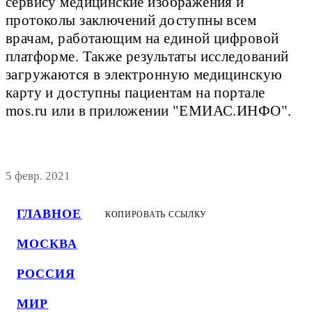
сервису медицинские изображения и
протоколы заключений доступны всем
врачам, работающим на единой цифровой
платформе. Также результаты исследований
загружаются в электронную медицинскую
карту и доступны пациентам на портале
mos.ru или в приложении "ЕМИАС.ИНФО".
5 февр. 2021
ГЛАВНОЕ
КОПИРОВАТЬ ССЫЛКУ
МОСКВА
РОССИЯ
МИР