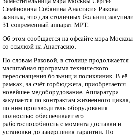
Заместительница мэра Москвы Сергея
Семёновича Собянина Анастасия Ракова
заявила, что для столичных больниц закупили
31 современный аппарат МРТ.
Об этом сообщается на офсайте мэра Москвы
со ссылкой на Анастасию.
По словам Раковой, в столице продолжается
масштабная программа технического
переоснащения больниц и поликлиник. В её
рамках, за счёт горбюджета, приобретается
новейшее медоборудование. Аппаратура
закупается по контрактам жизненного цикла,
по ним производитель оборудования
полностью обеспечивает его
работоспособность с момента доставки и
установки до завершения гарантии. По