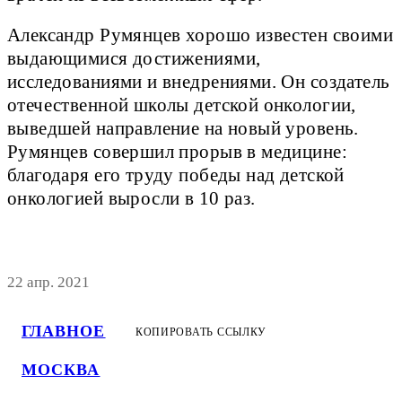
Александр Румянцев хорошо известен своими
выдающимися достижениями,
исследованиями и внедрениями. Он создатель
отечественной школы детской онкологии,
выведшей направление на новый уровень.
Румянцев совершил прорыв в медицине:
благодаря его труду победы над детской
онкологией выросли в 10 раз.
22 апр. 2021
ГЛАВНОЕ
КОПИРОВАТЬ ССЫЛКУ
МОСКВА