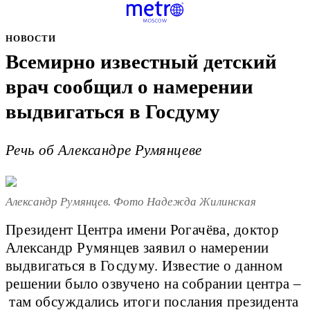
НОВОСТИ
Всемирно известный детский
врач сообщил о намерении
выдвигаться в Госдуму
Речь об Александре Румянцеве
Александр Румянцев. Фото Надежда Жилинская
Президент Центра имени Рогачёва, доктор
Александр Румянцев заявил о намерении
выдвигаться в Госдуму. Известие о данном
решении было озвучено на собрании центра –
там обсуждались итоги послания президента