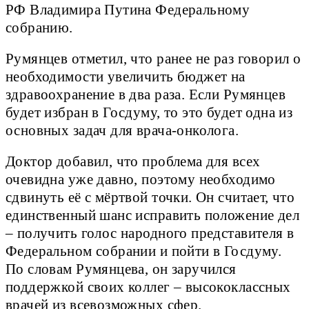
РФ Владимира Путина Федеральному
собранию.
Румянцев отметил, что ранее не раз говорил о
необходимости увеличить бюджет на
здравоохранение в два раза. Если Румянцев
будет избран в Госдуму, то это будет одна из
основных задач для врача-онколога.
Доктор добавил, что проблема для всех
очевидна уже давно, поэтому необходимо
сдвинуть её с мёртвой точки. Он считает, что
единственный шанс исправить положение дел
– получить голос народного представителя в
Федеральном собрании и пойти в Госдуму.
По словам Румянцева, он заручился
поддержкой своих коллег – высококлассных
врачей из всевозможных сфер.