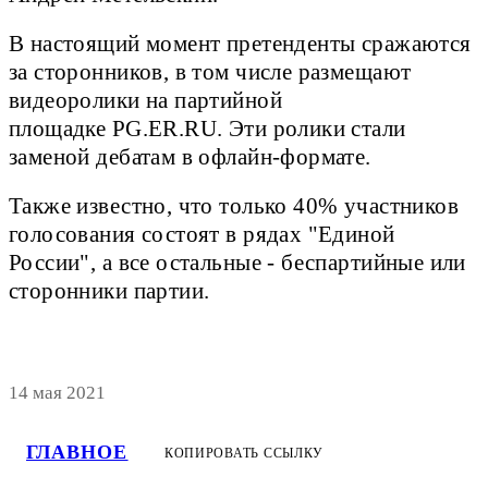
В настоящий момент претенденты сражаются
за сторонников, в том числе размещают
видеоролики на партийной
площадке PG.ER.RU. Эти ролики стали
заменой дебатам в офлайн-формате.
Также известно, что только 40% участников
голосования состоят в рядах "Единой
России", а все остальные - беспартийные или
сторонники партии.
14 мая 2021
ГЛАВНОЕ
КОПИРОВАТЬ ССЫЛКУ