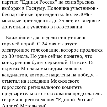
партию "Единая Россия" на сентябрьских
выборах в Госдуму. Половина участников -
беспартийные претенденты. Более 30% -
молодые претенденты до 35 лет, их впервые
допустили к участию в голосовании.
– Ближайшие две недели станут очень
горячей порой. С 24 мая стартует
электронное голосование, которое продлится
до 30 числа. Но уже сейчас понятно, что
конкуренция будет серьезной. На всех 15
округах Москвы мы видим сильных
кандидатов, которые нацелены на победу, –
отметил на заседании Московского
городского регионального комитета
предварительного голосования председатель-
секретарь реготделения "Единой России"
Андрей Метельский.