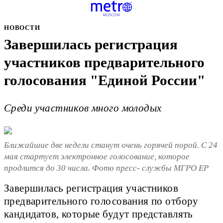
НОВОСТИ
Завершилась регистрация
участников предварительного
голосования "Единой России"
Среди участников много молодых
Ближайшие две недели станут очень горячей порой. С 24
мая стартует электронное голосование, которое
продлится до 30 числа. Фото пресс- службы МГРО ЕР
Завершилась регистрация участников
предварительного голосования по отбору
кандидатов, которые будут представлять