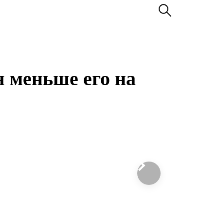
я меньше его на