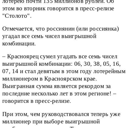
лотерею почти 135 миллионов рублей. Об
этом во вторник говорится в пресс-релизе
"Столото".
Отмечается, что россиянин (или россиянка)
угадал все семь чисел выигрышной
комбинации.
– Красноярец сумел угадать все семь чисел
выигрышной комбинации: 06, 30, 38, 05, 16,
07, 14 и стал девятым в этом году лотерейным
миллионером в Красноярском крае.
Выигранная сумма является рекордом за
последние несколько лет в этом регионе! –
говорится в пресс-релизе.
При этом, чем руководствовался теперь уже
миллионер при выборе выигрышной