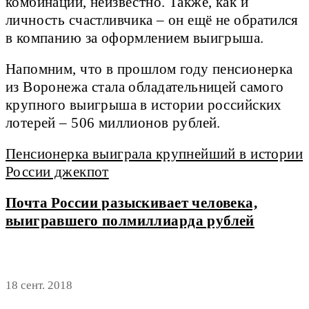
комбинации, неизвестно. Также, как и
личность счастливчика – он ещё не обратился
в компанию за оформлением выигрыша.
Напомним, что в прошлом году пенсионерка
из Воронежа стала обладательницей самого
крупного выигрыша в истории российских
лотерей – 506 миллионов рублей.
Пенсионерка выиграла крупнейший в истории
России джекпот
Почта России разыскивает человека,
выигравшего полмиллиарда рублей
18 сент. 2018