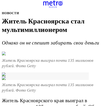
НОВОСТИ
Житель Красноярска стал
мультимиллионером
Однако он не спешит забирать свои деньги
Житель Красноярска выиграл почти 135 миллионов
рублей. Фото Getty
Житель Красноярска выиграл почти 135 миллионов
рублей. Фото Getty
Житель Красноярского края выиграл в