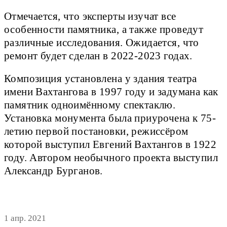
Отмечается, что эксперты изучат все
особенности памятника, а также проведут
различные исследования. Ожидается, что
ремонт будет сделан в 2022-2023 годах.
Композиция установлена у здания театра
имени Вахтангова в 1997 году и задумана как
памятник одноимённому спектаклю.
Установка монумента была приурочена к 75-
летию первой постановки, режиссёром
которой выступил Евгений Вахтангов в 1922
году. Автором необычного проекта выступил
Александр Бурганов.
1 апр. 2021