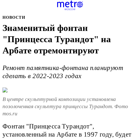
НОВОСТИ
Знаменитый фонтан
"Принцесса Турандот" на
Арбате отремонтируют
Ремонт памятника-фонтана планируют
сделать в 2022-2023 годах
В центре скульптурной композиции установлена
позолоченная скульптура принцессы Турандот. Фото
mos.ru
Фонтан "Принцесса Турандот",
установленный на Арбате в 1997 году, будет