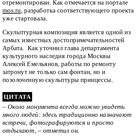
отремонтирован. Как отмечается на портале
mos.ru
, разработка соответствующего проекта
уже стартовала.
Скульптурная композиция является одной из
самых известных достопримечательностей
Арбата. Как уточнил глава департамента
культурного наследия города Москвы
Алексей Емельянов, работы по ремонту
затронут не только сам фонтан, но и
позолоченную скульптуры принцессы.
– Около монумента всегда можно увидеть
много людей: здесь традиционно назначают
встречи, фотографируются и просто
отдыхают, – отметил он.