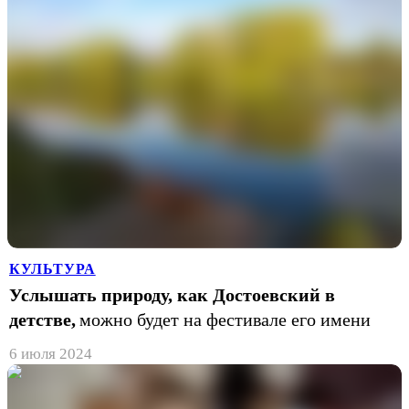
КУЛЬТУРА
Услышать природу, как Достоевский в
детстве,
можно будет на фестивале его имени
6 июля 2024