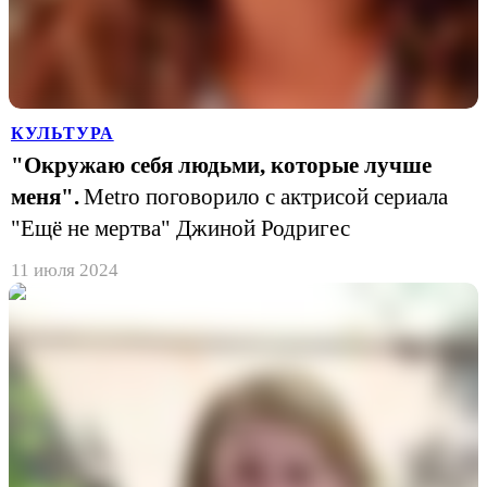
КУЛЬТУРА
"Окружаю себя людьми, которые лучше
меня".
Metro поговорило с актрисой сериала
"Ещё не мертва" Джиной Родригес
11 июля 2024