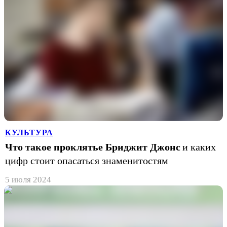
КУЛЬТУРА
Что такое проклятье Бриджит Джонс
и каких
цифр стоит опасаться знаменитостям
5 июля 2024