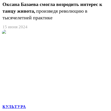
Оксана Базаева смогла возродить интерес к
танцу живота,
произведя революцию в
тысячелетней практике
15 июня 2024
КУЛЬТУРА