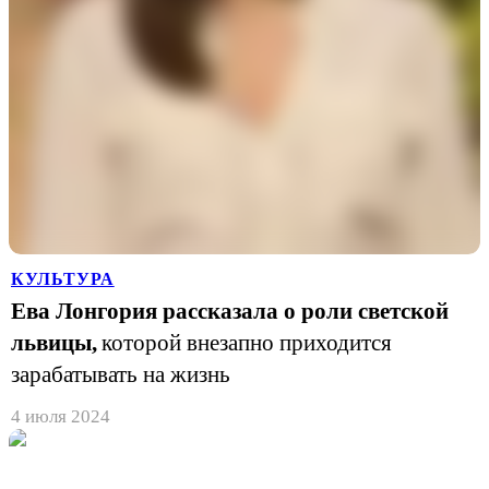
КУЛЬТУРА
Ева Лонгория рассказала о роли светской
львицы,
которой внезапно приходится
зарабатывать на жизнь
4 июля 2024