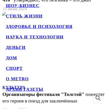
ШОУ-БИЗНЕС
13 июня 2024
СТИЛЬ ЖИЗНИ
ЗДОРОВЬЕ И ПСИХОЛОГИЯ
НАУКА И ТЕХНОЛОГИИ
ДЕНЬГИ
ДОМ
СПОРТ
О METRO
КУЛЬТУРА
АРХИВ ГАЗЕТЫ
Организаторы фестиваля "Толстой"
поместят
его героев в поезд для заключённых