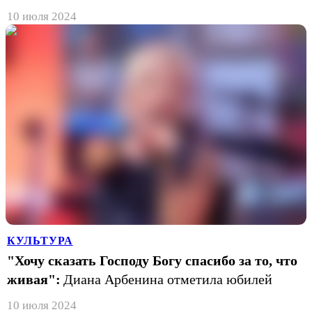
10 июля 2024
КУЛЬТУРА
"Хочу сказать Господу Богу спасибо за то, что
живая":
Диана Арбенина отметила юбилей
10 июля 2024