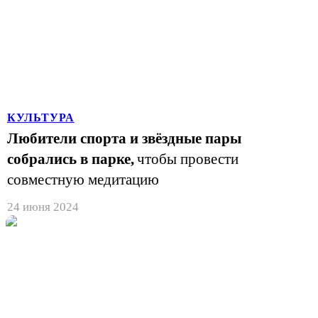
КУЛЬТУРА
Любители спорта и звёздные пары
собрались в парке,
чтобы провести
совместную медитацию
24 июня 2024