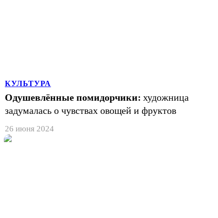
КУЛЬТУРА
Одушевлённые помидорчики:
художница
задумалась о чувствах овощей и фруктов
26 июня 2024