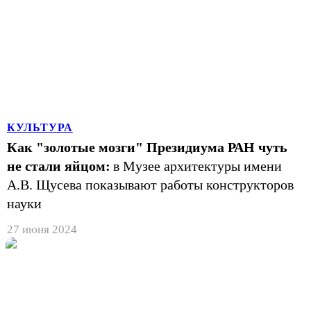
КУЛЬТУРА
Как "золотые мозги" Президиума РАН чуть
не стали яйцом:
в Музее архитектуры имени
А.В. Щусева показывают работы конструкторов
науки
27 июня 2024