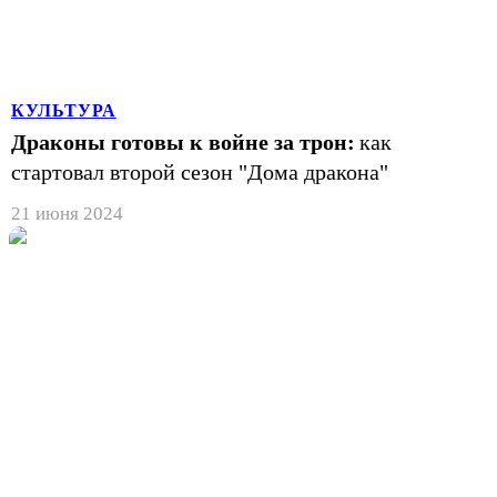
КУЛЬТУРА
Драконы готовы к войне за трон:
как
стартовал второй сезон "Дома дракона"
21 июня 2024