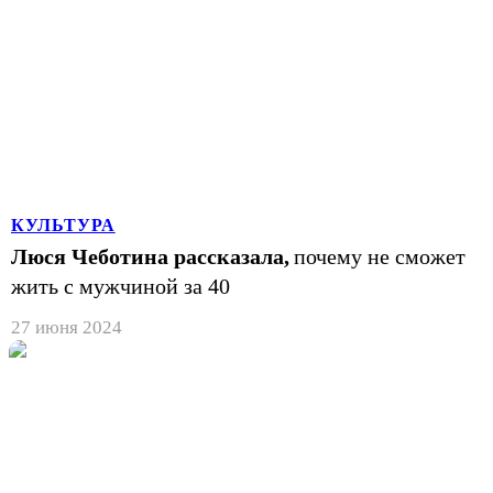
КУЛЬТУРА
Люся Чеботина рассказала,
почему не сможет
жить с мужчиной за 40
27 июня 2024