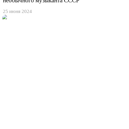
необычного музыканта СССР
25 июня 2024