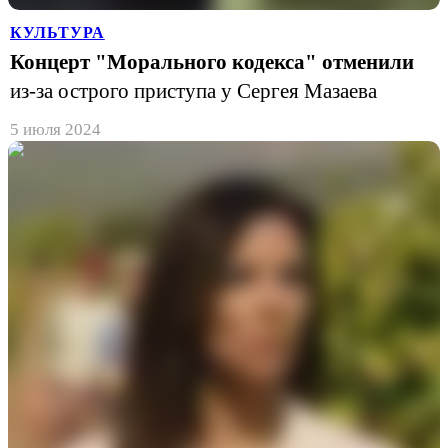
КУЛЬТУРА
Концерт "Морального кодекса" отменили
из-за острого приступа у Сергея Мазаева
5 июля 2024