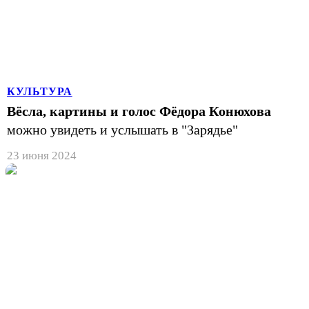
КУЛЬТУРА
Вёсла, картины и голос Фёдора Конюхова
можно увидеть и услышать в "Зарядье"
23 июня 2024