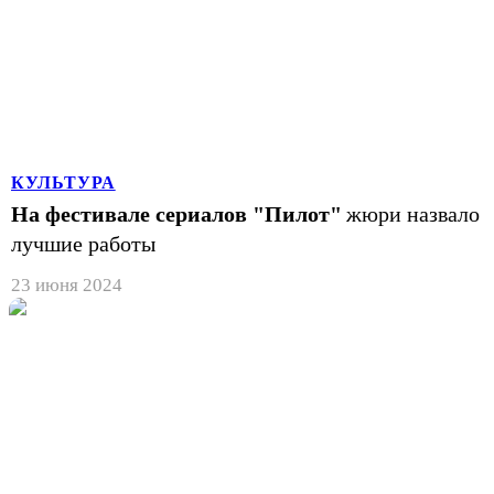
КУЛЬТУРА
На фестивале сериалов "Пилот"
жюри назвало
лучшие работы
23 июня 2024