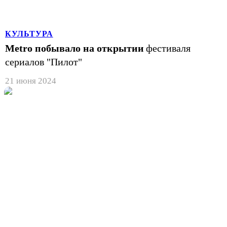
КУЛЬТУРА
Metro побывало на открытии
фестиваля
сериалов "Пилот"
21 июня 2024