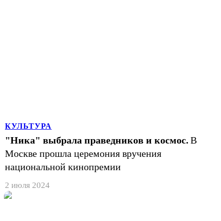
КУЛЬТУРА
"Ника" выбрала праведников и космос.
В
Москве прошла церемония вручения
национальной кинопремии
2 июля 2024