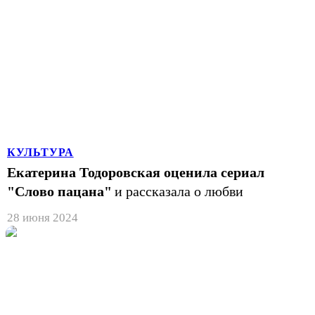
КУЛЬТУРА
Екатерина Тодоровская оценила сериал
"Слово пацана"
и рассказала о любви
28 июня 2024