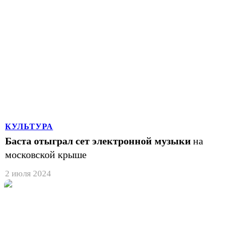
КУЛЬТУРА
Баста отыграл сет электронной музыки
на
московской крыше
2 июля 2024