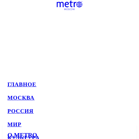
ГЛАВНОЕ
МОСКВА
РОССИЯ
МИР
О METRO
КУЛЬТУРА