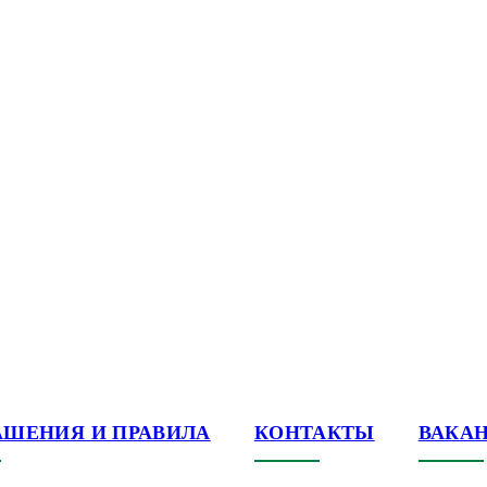
АШЕНИЯ И ПРАВИЛА
КОНТАКТЫ
ВАКА