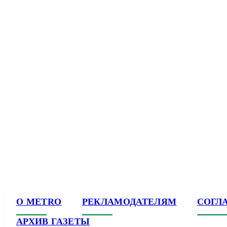
О METRO
РЕКЛАМОДАТЕЛЯМ
СОГЛ
АРХИВ ГАЗЕТЫ