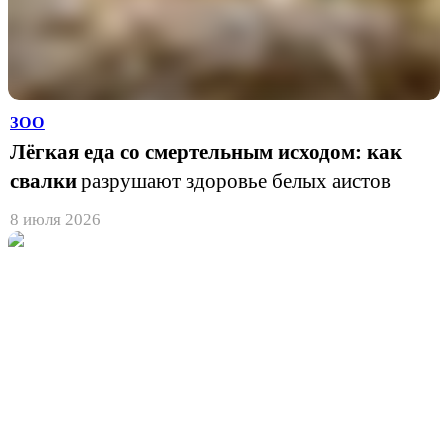
ЗОО
Лёгкая еда со смертельным исходом: как
свалки
разрушают здоровье белых аистов
8 июля 2026