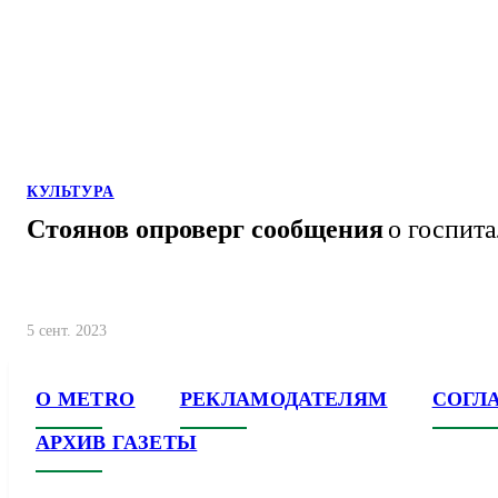
КУЛЬТУРА
Стоянов опроверг сообщения
о госпит
5 сент. 2023
О METRO
РЕКЛАМОДАТЕЛЯМ
СОГЛ
АРХИВ ГАЗЕТЫ