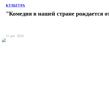
КУЛЬТУРА
"Комедия в нашей стране рождается о
11 дек. 2024