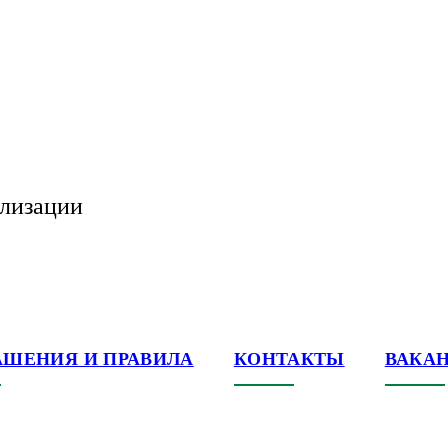
ализации
АШЕНИЯ И ПРАВИЛА
КОНТАКТЫ
ВАКА