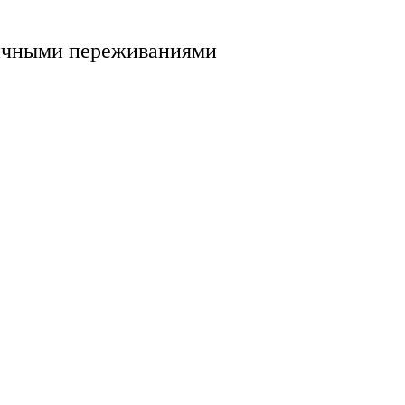
ичными переживаниями