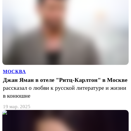
МОСКВА
Джан Яман в отеле "Ритц-Карлтон" в Москве
рассказал о любви к русской литературе и жизни
в конюшне
19 мар. 2025