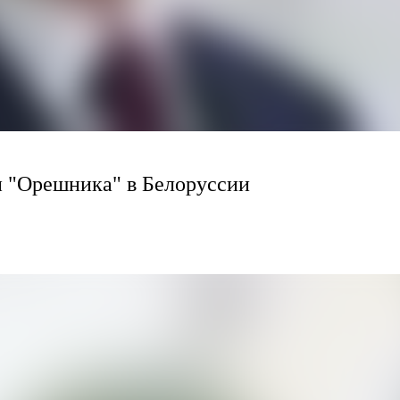
 "Орешника" в Белоруссии