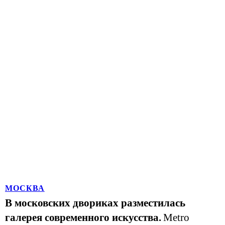
МОСКВА
В московских двориках разместилась
галерея современного искусства.
Metro