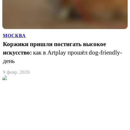
МОСКВА
Коржики пришли постигать высокое
искусство:
как в Artplay прошёл dog-friendly-
день
9 февр. 2026