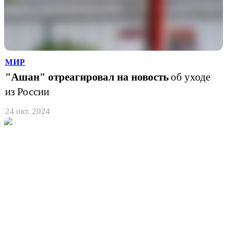
МИР
"Ашан" отреагировал на новость
об уходе
из России
24 окт. 2024