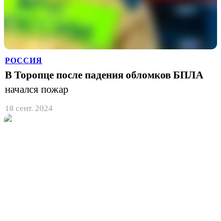
РОССИЯ
В Торопце после падения обломков БПЛА
начался пожар
18 сент. 2024