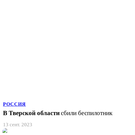
РОССИЯ
В Тверской области
сбили беспилотник
13 сент. 2023