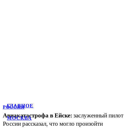
ГЛАВНОЕ
РОССИЯ
Авиакатастрофа в Ейске:
заслуженный пилот
МОСКВА
России рассказал, что могло произойти