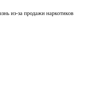
азнь из-за продажи наркотиков