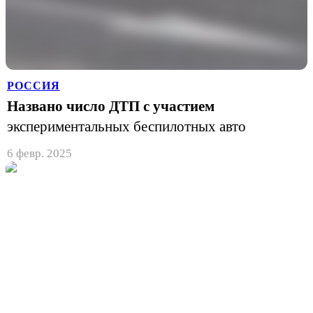
РОССИЯ
Названо число ДТП с участием
экспериментальных беспилотных авто
6 февр. 2025