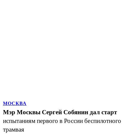
МОСКВА
Мэр Москвы Сергей Собянин дал старт
испытаниям первого в России беспилотного
трамвая