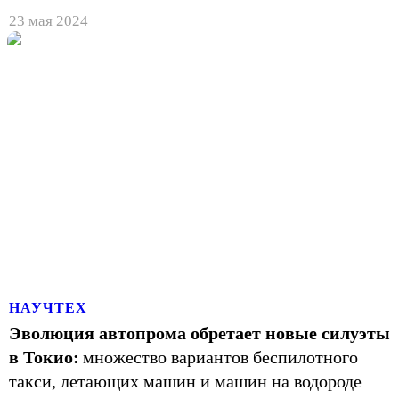
23 мая 2024
НАУЧТЕХ
Эволюция автопрома обретает новые силуэты
в Токио:
множество вариантов беспилотного
такси, летающих машин и машин на водороде