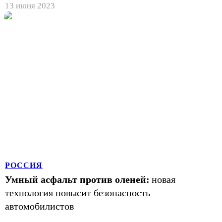
13 июня 2023
РОССИЯ
Умный асфальт против оленей:
новая
технология повысит безопасность
автомобилистов