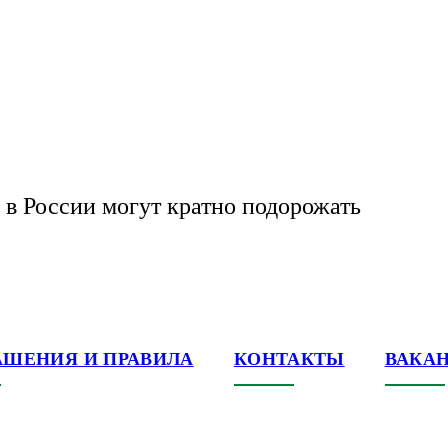
в России могут кратно подорожать
АШЕНИЯ И ПРАВИЛА
КОНТАКТЫ
ВАКА