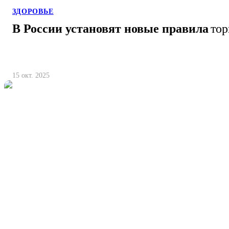
ЗДОРОВЬЕ
В России установят новые правила
тор
15 окт. 2025