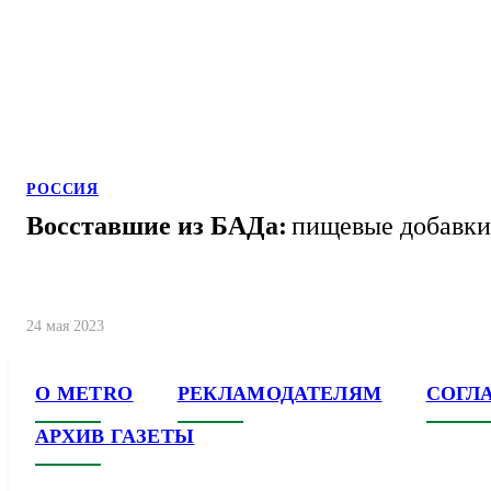
РОССИЯ
Восставшие из БАДа:
пищевые добавки 
24 мая 2023
О METRO
РЕКЛАМОДАТЕЛЯМ
СОГЛ
АРХИВ ГАЗЕТЫ