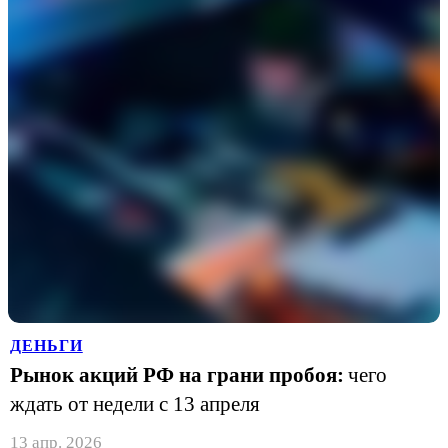
ДЕНЬГИ
Рынок акций РФ на грани пробоя:
чего
ждать от недели с 13 апреля
13 апр. 2026