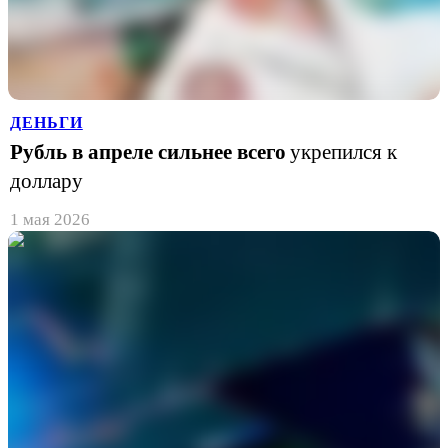
ДЕНЬГИ
Рубль в апреле сильнее всего
укрепился к
доллару
1 мая 2026