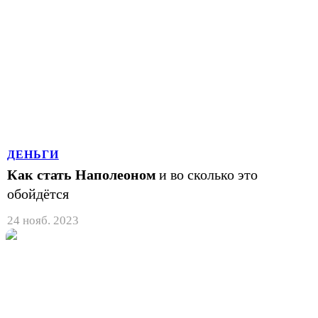
ДЕНЬГИ
Как стать Наполеоном
и во сколько это
обойдётся
24 нояб. 2023