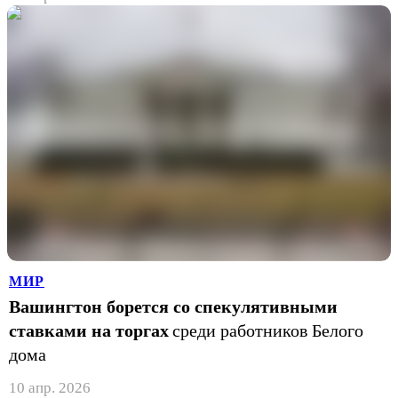
МИР
Вашингтон борется со спекулятивными
ставками на торгах
среди работников Белого
дома
10 апр. 2026