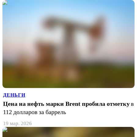
ДЕНЬГИ
Цена на нефть марки Brent пробила отметку
в
112 долларов за баррель
19 мар. 2026