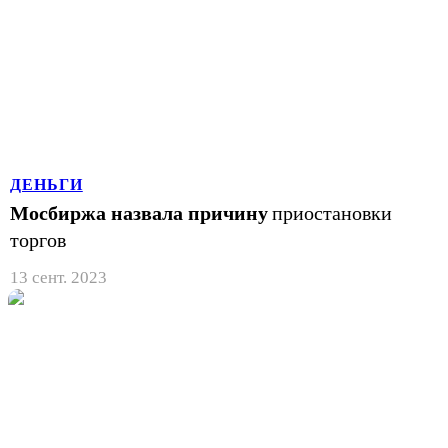
ДЕНЬГИ
Мосбиржа назвала причину
приостановки
торгов
13 сент. 2023