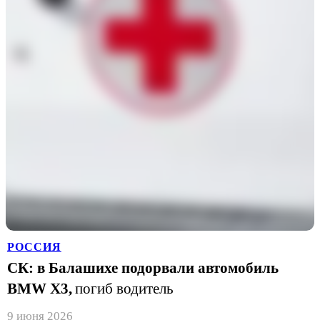
РОССИЯ
СК: в Балашихе подорвали автомобиль
BMW Х3,
погиб водитель
9 июня 2026