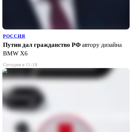
РОССИЯ
Путин дал гражданство РФ
автору дизайна
BMW X6
Сегодня в 11:18