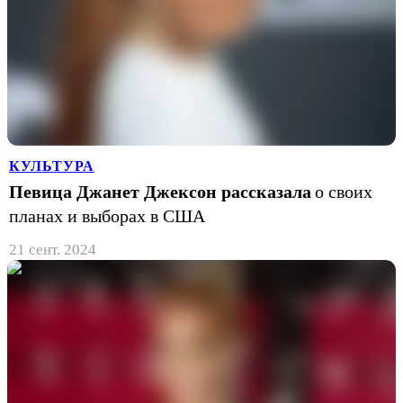
КУЛЬТУРА
Певица Джанет Джексон рассказала
о своих
планах и выборах в США
21 сент. 2024