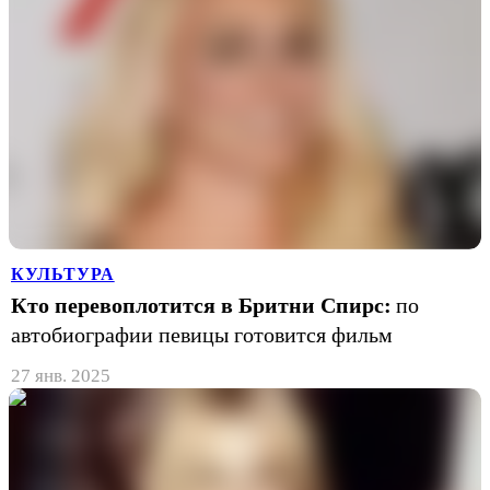
КУЛЬТУРА
Кто перевоплотится в Бритни Спирс:
по
автобиографии певицы готовится фильм
27 янв. 2025