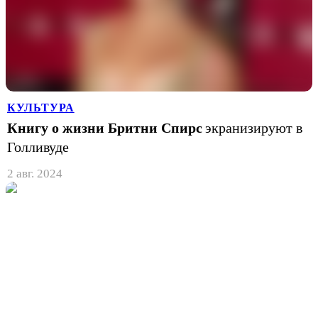
КУЛЬТУРА
Книгу о жизни Бритни Спирс
экранизируют в
Голливуде
2 авг. 2024