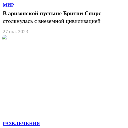
МИР
В аризонской пустыне Бритни Спирс
столкнулась с внеземной цивилизацией
27 окт. 2023
РАЗВЛЕЧЕНИЯ