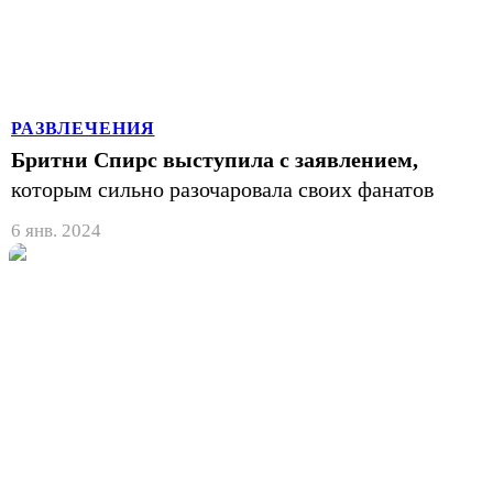
РАЗВЛЕЧЕНИЯ
Бритни Спирс выступила с заявлением,
которым сильно разочаровала своих фанатов
6 янв. 2024