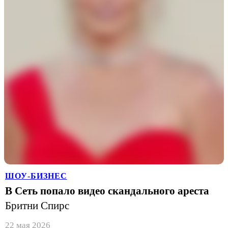
ШОУ-БИЗНЕС
В Сеть попало видео скандального ареста
Бритни Спирс
22 мая 2026