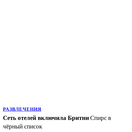
РАЗВЛЕЧЕНИЯ
Сеть отелей включила Бритни
Спирс в
чёрный список