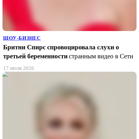
ШОУ-БИЗНЕС
Бритни Спирс спровоцировала слухи о
третьей беременности
странным видео в Сети
17 июля 2026