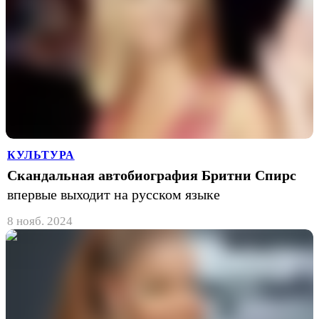
КУЛЬТУРА
Скандальная автобиография Бритни Спирс
впервые выходит на русском языке
8 нояб. 2024