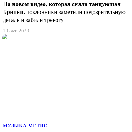
На новом видео, которая сняла танцующая
Бритни,
поклонники заметили подозрительную
деталь и забили тревогу
10 окт. 2023
МУЗЫКА METRO