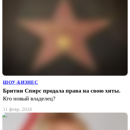
ШОУ-БИЗНЕС
Бритни Спирс продала права на свою хиты.
Кто новый владелец?
11 февр. 2026