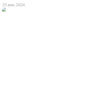
25 янв. 2024