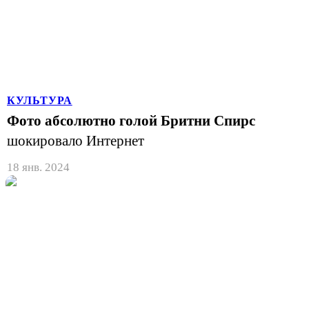
КУЛЬТУРА
Фото абсолютно голой Бритни Спирс
шокировало Интернет
18 янв. 2024