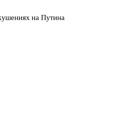
кушениях на Путина