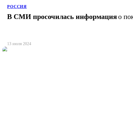
РОССИЯ
В СМИ просочилась информация
о по
13 июля 2024