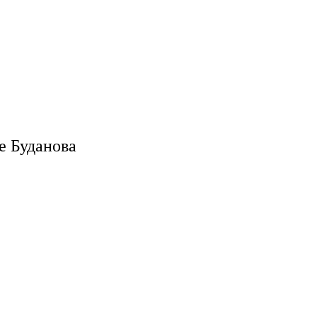
е Буданова