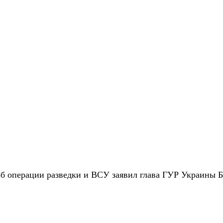
об операции разведки и ВСУ заявил глава ГУР Украины 