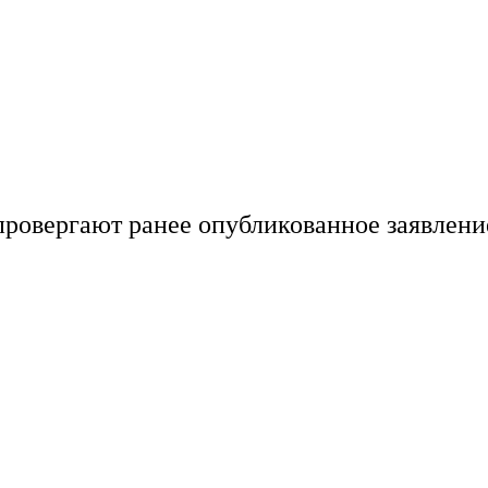
провергают ранее опубликованное заявлени