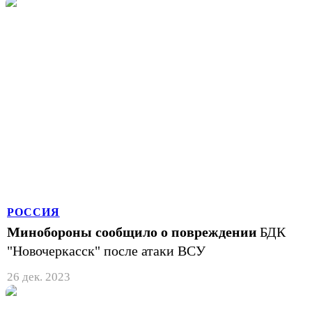
РОССИЯ
Минобороны сообщило о повреждении
БДК
"Новочеркасск" после атаки ВСУ
26 дек. 2023