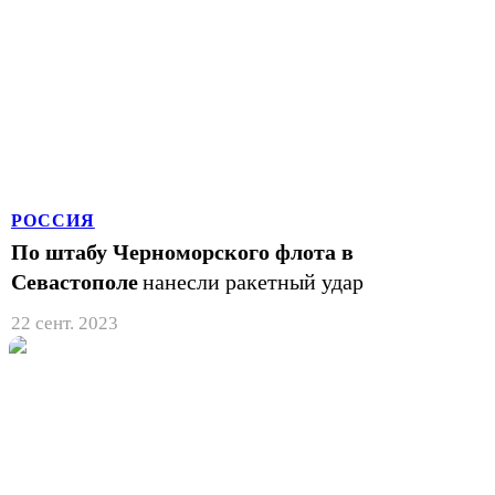
РОССИЯ
По штабу Черноморского флота в
Севастополе
нанесли ракетный удар
22 сент. 2023