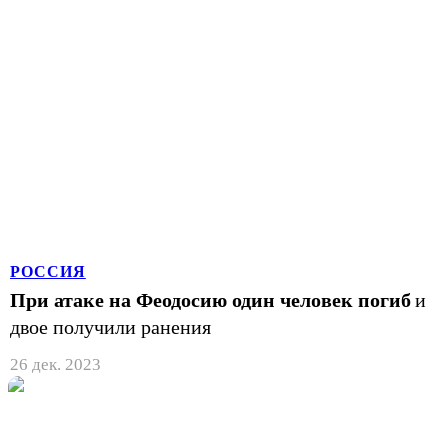
РОССИЯ
При атаке на Феодосию один человек погиб
и
двое получили ранения
26 дек. 2023