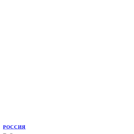
РОССИЯ