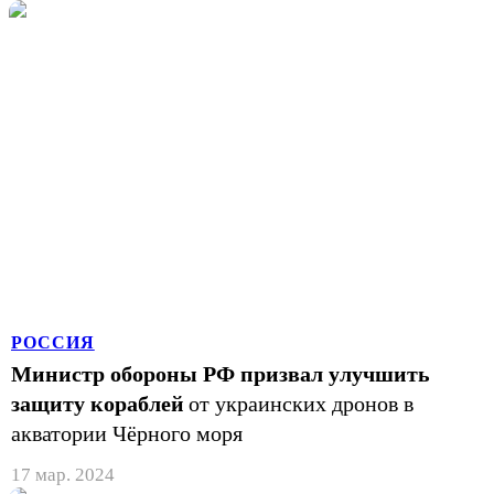
РОССИЯ
Министр обороны РФ призвал улучшить
защиту кораблей
от украинских дронов в
акватории Чёрного моря
17 мар. 2024