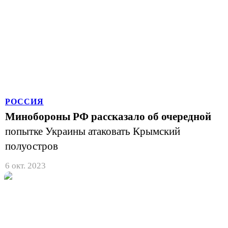
РОССИЯ
Минобороны РФ рассказало об очередной
попытке Украины атаковать Крымский
полуостров
6 окт. 2023