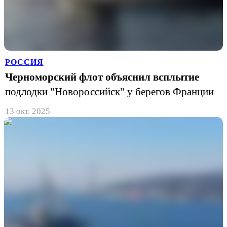
РОССИЯ
Черноморский флот объяснил всплытие
подлодки "Новороссийск" у берегов Франции
13 окт. 2025