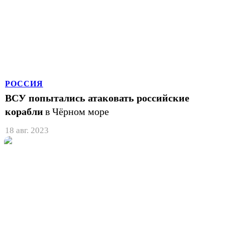
РОССИЯ
ВСУ попытались атаковать российские
корабли
в Чёрном море
18 авг. 2023