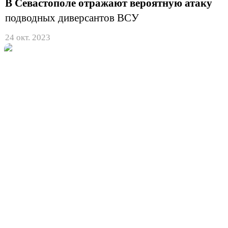
В Севастополе отражают вероятную атаку
подводных диверсантов ВСУ
24 окт. 2023