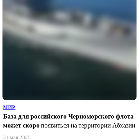
МИР
База для российского Черноморского флота
может скоро
появиться на территории Абхазии
31 мая 2025