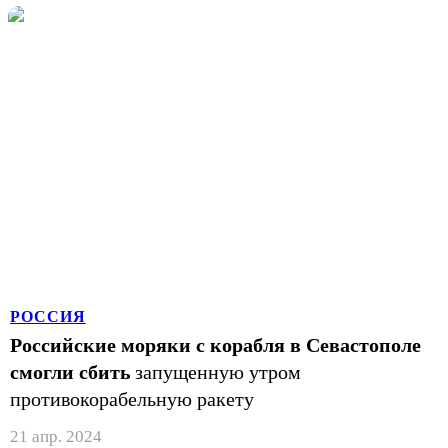
РОССИЯ
Российские моряки с корабля в Севастополе
смогли сбить
запущенную утром
противокорабельную ракету
21 апр. 2024