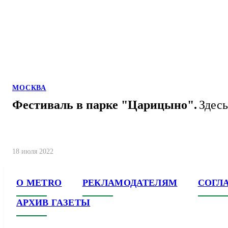
МОСКВА
Фестиваль в парке "Царицыно".
Здесь
18 июля 2022
О METRO
РЕКЛАМОДАТЕЛЯМ
СОГЛ
АРХИВ ГАЗЕТЫ