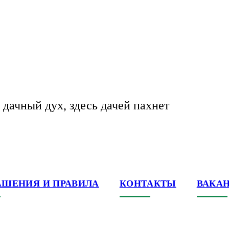
 дачный дух, здесь дачей пахнет
АШЕНИЯ И ПРАВИЛА
КОНТАКТЫ
ВАКА