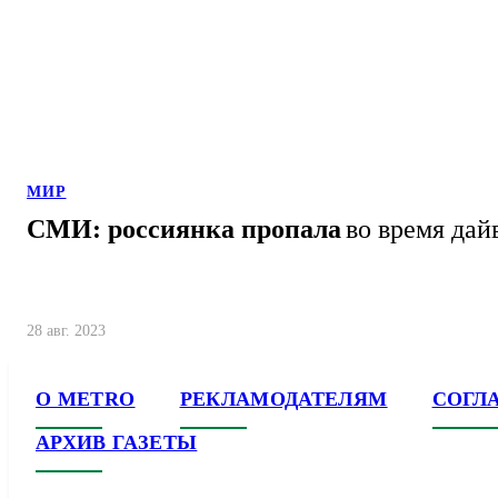
МИР
СМИ: россиянка пропала
во время дай
28 авг. 2023
О METRO
РЕКЛАМОДАТЕЛЯМ
СОГЛ
АРХИВ ГАЗЕТЫ