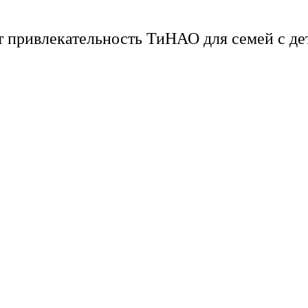
 привлекательность ТиНАО для семей с де