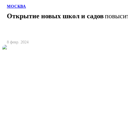
МОСКВА
Открытие новых школ и садов
повысит
8 февр. 2024