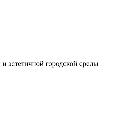
 и эстетичной городской среды