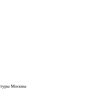
ктуры Москвы