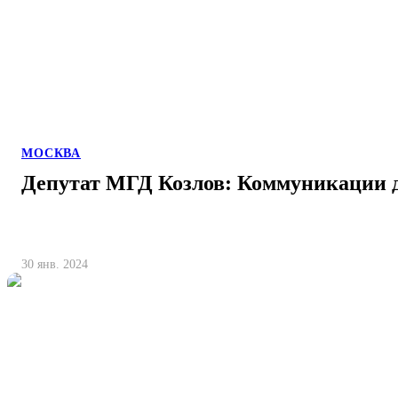
МОСКВА
Депутат МГД Козлов: Коммуникации 
30 янв. 2024