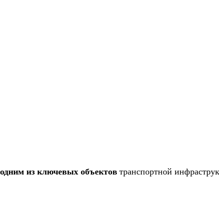
 одним из ключевых объектов
транспортной инфрастру