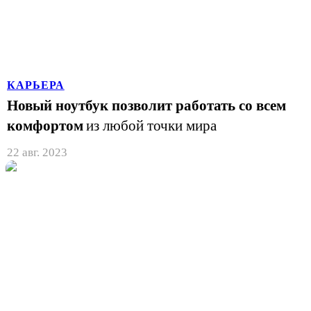
КАРЬЕРА
Новый ноутбук позволит работать со всем
комфортом
из любой точки мира
22 авг. 2023