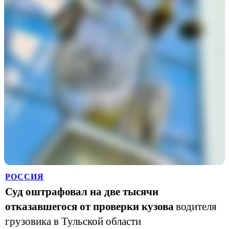
РОССИЯ
Суд оштрафовал на две тысячи
отказавшегося от проверки кузова
водителя
грузовика в Тульской области