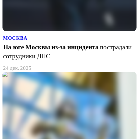
МОСКВА
На юге Москвы из-за инцидента
пострадали
сотрудники ДПС
24 дек. 2025