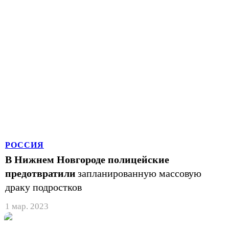
РОССИЯ
В Нижнем Новгороде полицейские
предотвратили
запланированную массовую
драку подростков
1 мар. 2023