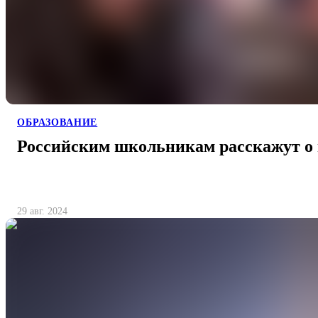
ОБРАЗОВАНИЕ
Российским школьникам расскажут о 
29 авг. 2024