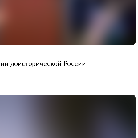
рии доисторической России