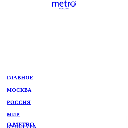
ГЛАВНОЕ
МОСКВА
РОССИЯ
МИР
О METRO
КУЛЬТУРА