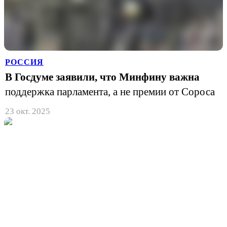
РОССИЯ
В Госдуме заявили, что Минфину важна
поддержка парламента, а не премии от Сороса
23 окт. 2025